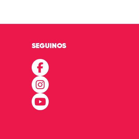
SEGUINOS