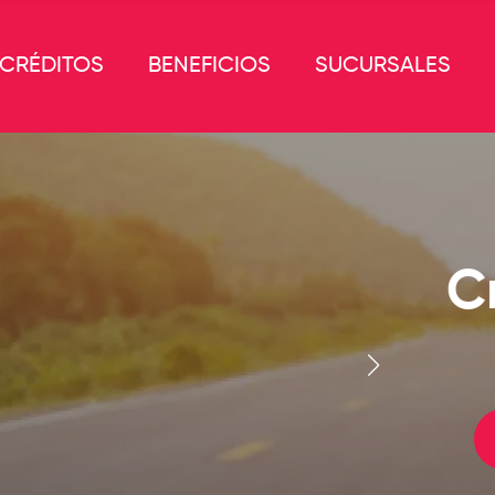
CRÉDITOS
BENEFICIOS
SUCURSALES