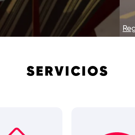
SERVICIOS